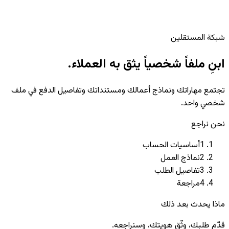
شبكة المستقلين
ابنِ ملفاً شخصياً يثق به العملاء.
تجتمع مهاراتك ونماذج أعمالك ومستنداتك وتفاصيل الدفع في ملف
شخصي واحد.
نحن نراجع
1
أساسيات الحساب
2
نماذج العمل
3
تفاصيل الطلب
4
مراجعة
ماذا يحدث بعد ذلك
قدّم طلبك، وثّق هويتك، وسنراجعه.