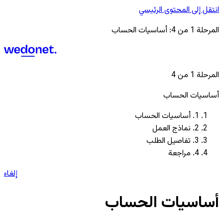
انتقل إلى المحتوى الرئيسي
المرحلة 1 من 4: أساسيات الحساب
المرحلة 1 من 4
أساسيات الحساب
1
.
أساسيات الحساب
2
.
نماذج العمل
3
.
تفاصيل الطلب
4
.
مراجعة
إلغاء
أساسيات الحساب