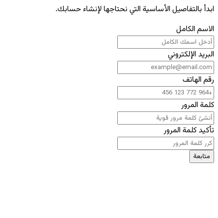
ابدأ بالتفاصيل الأساسية التي نحتاجها لإنشاء حسابك.
الاسم الكامل
البريد الإلكتروني
رقم الهاتف
كلمة المرور
تأكيد كلمة المرور
متابعة